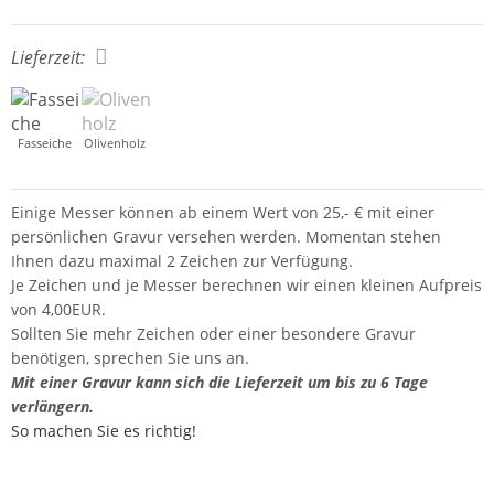
Lieferzeit:
Fasseiche
Olivenholz
Einige Messer können ab einem Wert von 25,- € mit einer
persönlichen Gravur versehen werden. Momentan stehen
Ihnen dazu maximal 2 Zeichen zur Verfügung.
Je Zeichen und je Messer berechnen wir einen kleinen Aufpreis
von 4,00EUR.
Sollten Sie mehr Zeichen oder einer besondere Gravur
benötigen, sprechen Sie uns an.
Mit einer Gravur kann sich die Lieferzeit um bis zu 6 Tage
verlängern.
So machen Sie es richtig!