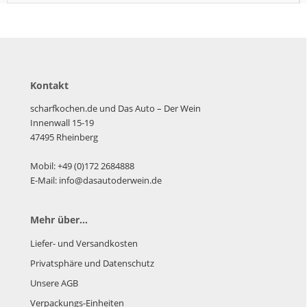
Kontakt
scharfkochen.de und Das Auto – Der Wein
Innenwall 15-19
47495 Rheinberg
Mobil: +49 (0)172 2684888
E-Mail: info@dasautoderwein.de
Mehr über...
Liefer- und Versandkosten
Privatsphäre und Datenschutz
Unsere AGB
Verpackungs-Einheiten