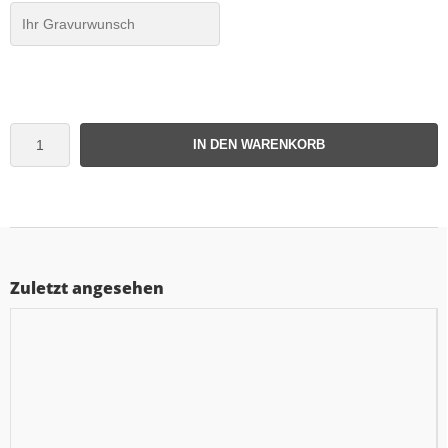
IN DEN WARENKORB
Zuletzt angesehen