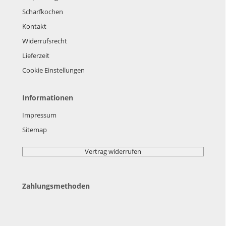
Scharfkochen
Kontakt
Widerrufsrecht
Lieferzeit
Cookie Einstellungen
Informationen
Impressum
Sitemap
Vertrag widerrufen
Zahlungsmethoden