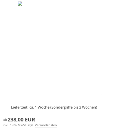
Lieferzeit:
ca. 1 Woche (Sondergriffe bis 3 Wochen)
238,00 EUR
ab
inkl. 19 % MwSt. zzgl.
Versandkosten