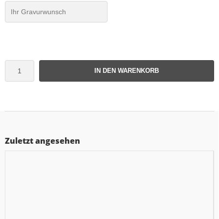
IN DEN WARENKORB
Zuletzt angesehen