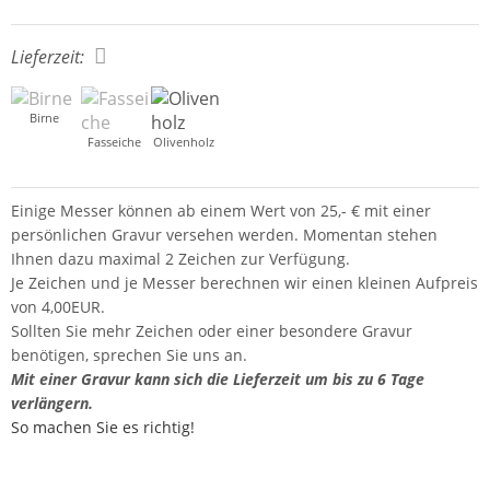
Lieferzeit:
Birne
Fasseiche
Olivenholz
Einige Messer können ab einem Wert von 25,- € mit einer
persönlichen Gravur versehen werden. Momentan stehen
Ihnen dazu maximal 2 Zeichen zur Verfügung.
Je Zeichen und je Messer berechnen wir einen kleinen Aufpreis
von 4,00EUR.
Sollten Sie mehr Zeichen oder einer besondere Gravur
benötigen, sprechen Sie uns an.
Mit einer Gravur kann sich die Lieferzeit um bis zu 6 Tage
verlängern.
So machen Sie es richtig!