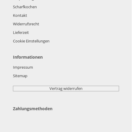
Scharfkochen
Kontakt
Widerrufsrecht
Lieferzeit
Cookie Einstellungen
Informationen
Impressum
Sitemap
Vertrag widerrufen
Zahlungsmethoden