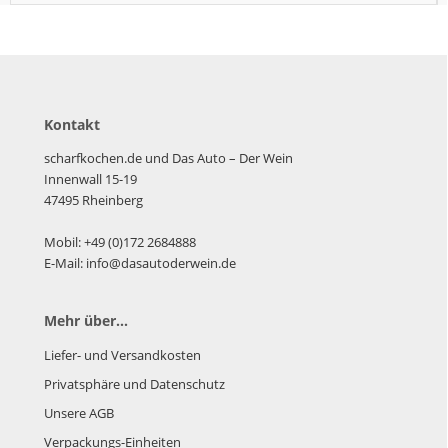
Kontakt
scharfkochen.de und Das Auto – Der Wein
Innenwall 15-19
47495 Rheinberg
Mobil: +49 (0)172 2684888
E-Mail: info@dasautoderwein.de
Mehr über...
Liefer- und Versandkosten
Privatsphäre und Datenschutz
Unsere AGB
Verpackungs-Einheiten