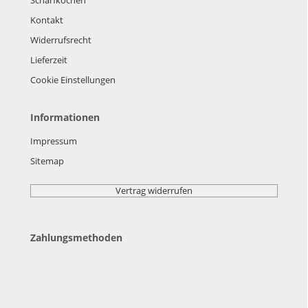
Kontakt
Widerrufsrecht
Lieferzeit
Cookie Einstellungen
Informationen
Impressum
Sitemap
Vertrag widerrufen
Zahlungsmethoden