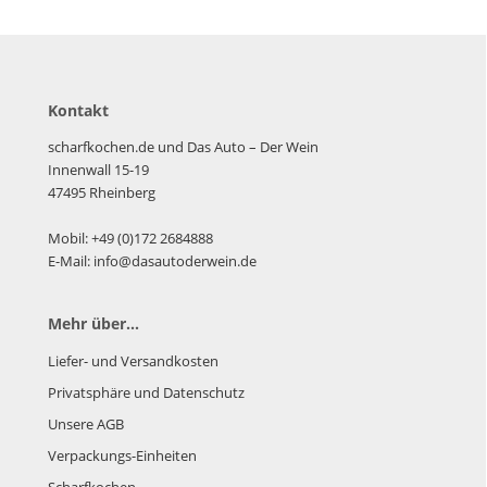
Kontakt
scharfkochen.de und Das Auto – Der Wein
Innenwall 15-19
47495 Rheinberg
Mobil: +49 (0)172 2684888
E-Mail: info@dasautoderwein.de
Mehr über...
Liefer- und Versandkosten
Privatsphäre und Datenschutz
Unsere AGB
Verpackungs-Einheiten
Scharfkochen