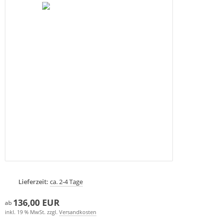
Lieferzeit:
ca. 2-4 Tage
136,00 EUR
ab
inkl. 19 % MwSt. zzgl.
Versandkosten