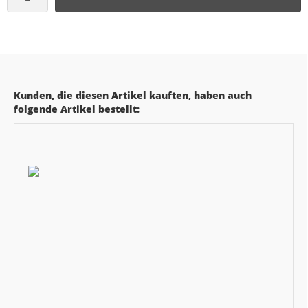
Kunden, die diesen Artikel kauften, haben auch
folgende Artikel bestellt: