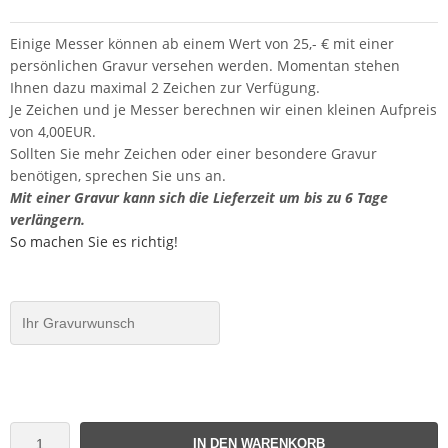
Einige Messer können ab einem Wert von 25,- € mit einer
persönlichen Gravur versehen werden. Momentan stehen
Ihnen dazu maximal 2 Zeichen zur Verfügung.
Je Zeichen und je Messer berechnen wir einen kleinen Aufpreis
von 4,00EUR.
Sollten Sie mehr Zeichen oder einer besondere Gravur
benötigen, sprechen Sie uns an.
Mit einer Gravur kann sich die Lieferzeit um bis zu 6 Tage
verlängern.
So machen Sie es richtig!
IN DEN WARENKORB