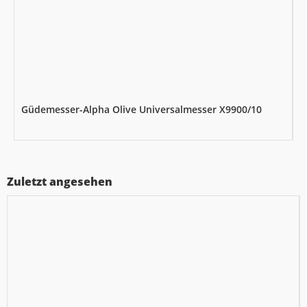
Güdemesser-Alpha Olive Universalmesser X9900/10
Zuletzt angesehen