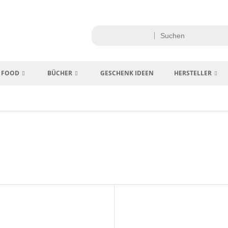
FOOD
BÜCHER
GESCHENK IDEEN
HERSTELLER