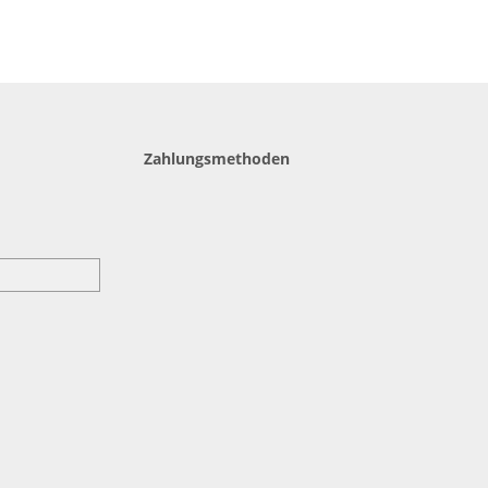
Zahlungsmethoden