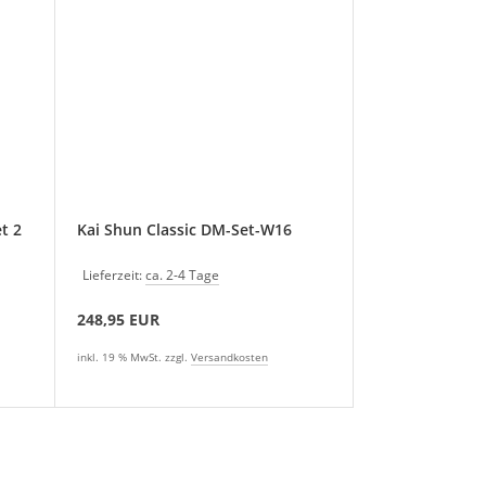
Kai Shun Classic DM-Set-W16
Lieferzeit:
ca. 2-4 Tage
248,95 EUR
inkl. 19 % MwSt. zzgl.
Versandkosten