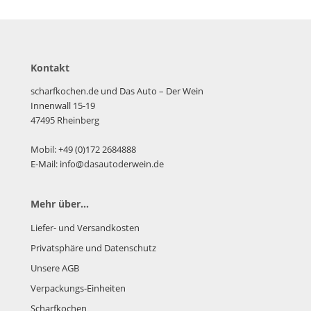
Kontakt
scharfkochen.de und Das Auto – Der Wein
Innenwall 15-19
47495 Rheinberg
Mobil: +49 (0)172 2684888
E-Mail: info@dasautoderwein.de
Mehr über...
Liefer- und Versandkosten
Privatsphäre und Datenschutz
Unsere AGB
Verpackungs-Einheiten
Scharfkochen