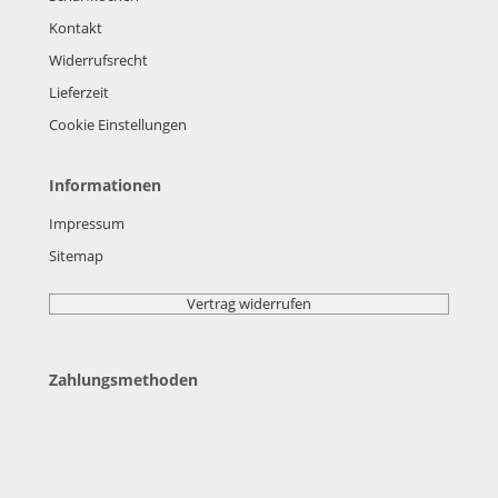
Kontakt
Widerrufsrecht
Lieferzeit
Cookie Einstellungen
Informationen
Impressum
Sitemap
Vertrag widerrufen
Zahlungsmethoden