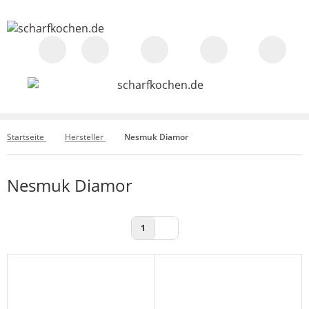
Startseite
Hersteller
Nesmuk Diamor
Nesmuk Diamor
1