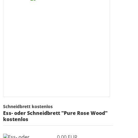
Schneidbrett kostenlos
Ess- oder Schneidbrett "Pure Rose Wood"
kostenlos
0,00 EUR