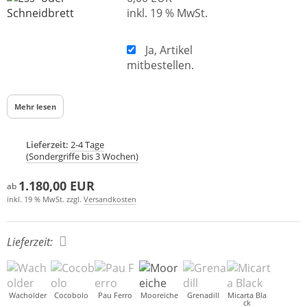
inkl. 19 % MwSt.
Ja, Artikel
mitbestellen.
Mehr lesen
Lieferzeit:
2-4 Tage
(Sondergriffe bis 3 Wochen)
1.180,00 EUR
ab
inkl. 19 % MwSt. zzgl.
Versandkosten
Lieferzeit:
Wacholder
Cocobolo
Pau Ferro
Mooreiche
Grenadill
Micarta Bla
ck