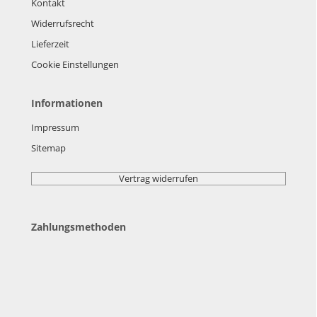
Kontakt
Widerrufsrecht
Lieferzeit
Cookie Einstellungen
Informationen
Impressum
Sitemap
Vertrag widerrufen
Zahlungsmethoden