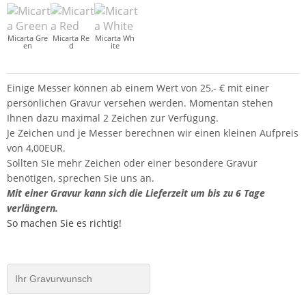
Micarta Gre
Micarta Re
Micarta Wh
en
d
ite
Einige Messer können ab einem Wert von 25,- € mit einer
persönlichen Gravur versehen werden. Momentan stehen
Ihnen dazu maximal 2 Zeichen zur Verfügung.
Je Zeichen und je Messer berechnen wir einen kleinen Aufpreis
von 4,00EUR.
Sollten Sie mehr Zeichen oder einer besondere Gravur
benötigen, sprechen Sie uns an.
Mit einer Gravur kann sich die Lieferzeit um bis zu 6 Tage
verlängern.
So machen Sie es richtig!