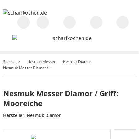
Startseite
Nesmuk Messer
Nesmuk Diamor
Nesmuk Messer Diamor / Griff: Mooreiche
Nesmuk Messer Diamor / Griff:
Mooreiche
Hersteller:
Nesmuk Diamor