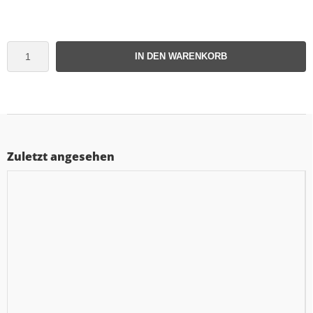
IN DEN WARENKORB
Zuletzt angesehen