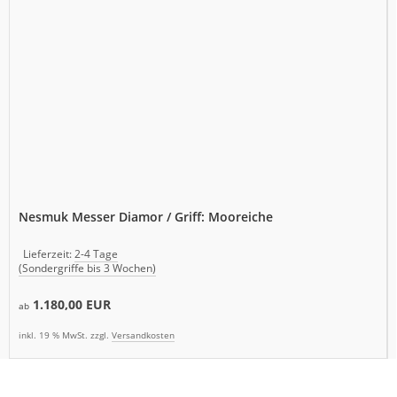
Nesmuk Messer Diamor / Griff: Mooreiche
Lieferzeit:
2-4 Tage
(Sondergriffe bis 3 Wochen)
1.180,00 EUR
ab
inkl. 19 % MwSt. zzgl.
Versandkosten