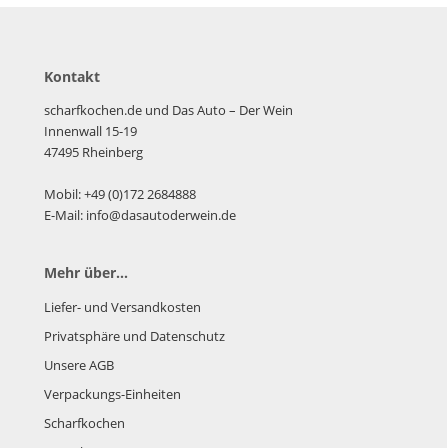
Kontakt
scharfkochen.de und Das Auto – Der Wein
Innenwall 15-19
47495 Rheinberg
Mobil: +49 (0)172 2684888
E-Mail: info@dasautoderwein.de
Mehr über...
Liefer- und Versandkosten
Privatsphäre und Datenschutz
Unsere AGB
Verpackungs-Einheiten
Scharfkochen