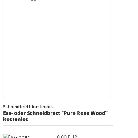
Schneidbrett kostenlos
Ess- oder Schneidbrett "Pure Rose Wood"
kostenlos
0,00 EUR