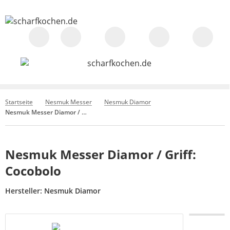
Startseite
Nesmuk Messer
Nesmuk Diamor
Nesmuk Messer Diamor / Griff: Cocobolo
Nesmuk Messer Diamor / Griff:
Cocobolo
Hersteller:
Nesmuk Diamor