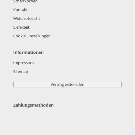
Scharfkochen
Kontakt
Widerrufsrecht
Lieferzeit
Cookie Einstellungen
Informationen
Impressum
Sitemap
Vertrag widerrufen
Zahlungsmethoden