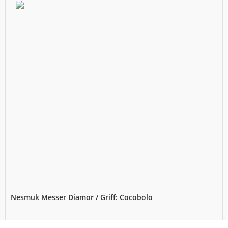
Nesmuk Messer Diamor / Griff: Cocobolo