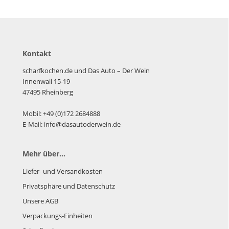
Kontakt
scharfkochen.de und Das Auto – Der Wein
Innenwall 15-19
47495 Rheinberg
Mobil: +49 (0)172 2684888
E-Mail: info@dasautoderwein.de
Mehr über...
Liefer- und Versandkosten
Privatsphäre und Datenschutz
Unsere AGB
Verpackungs-Einheiten