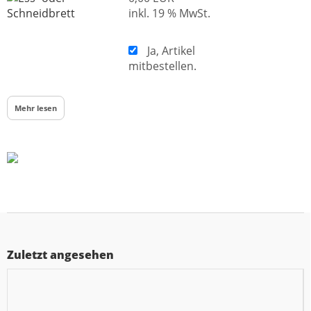
inkl. 19 % MwSt.
Ja, Artikel
mitbestellen.
Mehr lesen
Zuletzt angesehen