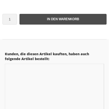
IN DEN WARENKORB
Kunden, die diesen Artikel kauften, haben auch
folgende Artikel bestellt: