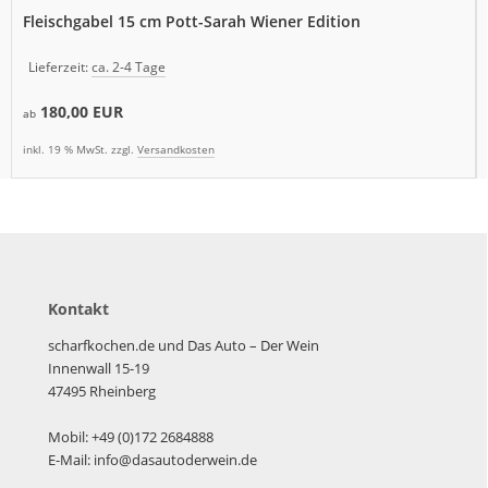
Fleischgabel 15 cm Pott-Sarah Wiener Edition
Lieferzeit:
ca. 2-4 Tage
180,00 EUR
ab
inkl. 19 % MwSt. zzgl.
Versandkosten
Kontakt
scharfkochen.de und Das Auto – Der Wein
Innenwall 15-19
47495 Rheinberg
Mobil: +49 (0)172 2684888
E-Mail: info@dasautoderwein.de