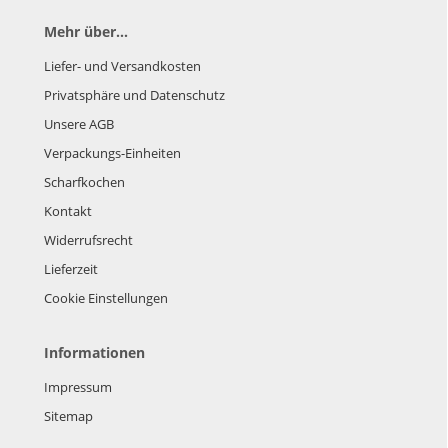
Mehr über...
Liefer- und Versandkosten
Privatsphäre und Datenschutz
Unsere AGB
Verpackungs-Einheiten
Scharfkochen
Kontakt
Widerrufsrecht
Lieferzeit
Cookie Einstellungen
Informationen
Impressum
Sitemap