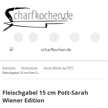
Startseite
Kochmesser
Sarah Wiener by POTT
Fleischgabel 15 cm Pott-Sarah Wiener Edition
Fleischgabel 15 cm Pott-Sarah
Wiener Edition