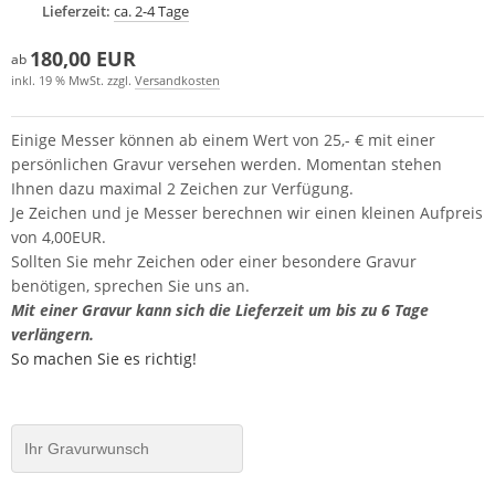
Lieferzeit:
ca. 2-4 Tage
180,00 EUR
ab
inkl. 19 % MwSt. zzgl.
Versandkosten
Einige Messer können ab einem Wert von 25,- € mit einer
persönlichen Gravur versehen werden. Momentan stehen
Ihnen dazu maximal 2 Zeichen zur Verfügung.
Je Zeichen und je Messer berechnen wir einen kleinen Aufpreis
von 4,00EUR.
Sollten Sie mehr Zeichen oder einer besondere Gravur
benötigen, sprechen Sie uns an.
Mit einer Gravur kann sich die Lieferzeit um bis zu 6 Tage
verlängern.
So machen Sie es richtig!