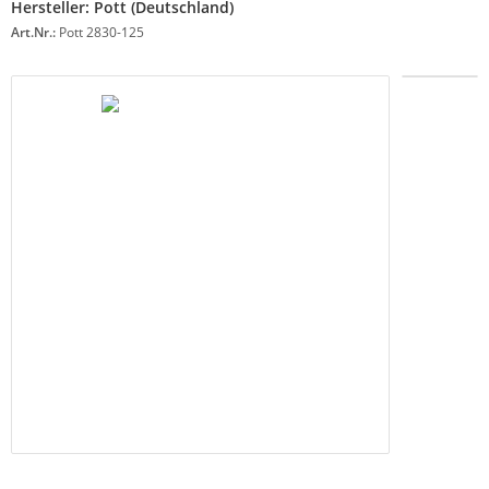
Hersteller:
Pott (Deutschland)
Art.Nr.:
Pott 2830-125