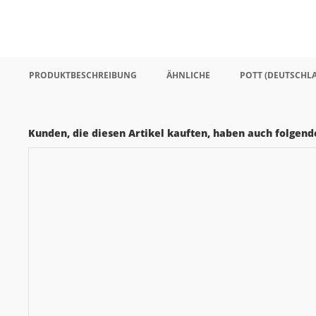
PRODUKTBESCHREIBUNG
ÄHNLICHE
POTT (DEUTSCHL
Kunden, die diesen Artikel kauften, haben auch folgende