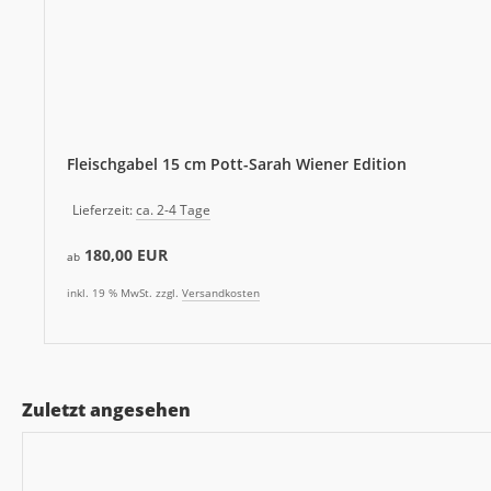
Fleischgabel 15 cm Pott-Sarah Wiener Edition
Lieferzeit:
ca. 2-4 Tage
180,00 EUR
ab
inkl. 19 % MwSt. zzgl.
Versandkosten
Zuletzt angesehen