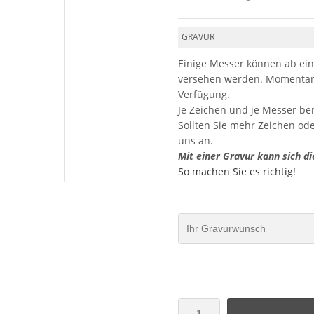
GRAVUR
Einige Messer können ab ein
versehen werden. Momentan 
Verfügung.
Je Zeichen und je Messer be
Sollten Sie mehr Zeichen od
uns an.
Mit einer Gravur kann sich di
So machen Sie es richtig!