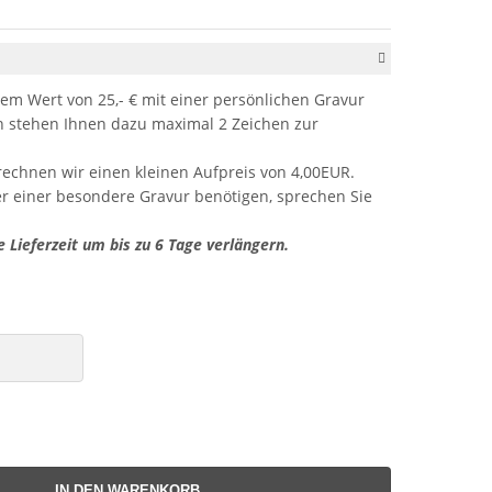
em Wert von 25,- € mit einer persönlichen Gravur
stehen Ihnen dazu maximal 2 Zeichen zur
rechnen wir einen kleinen Aufpreis von 4,00EUR.
er einer besondere Gravur benötigen, sprechen Sie
e Lieferzeit um bis zu 6 Tage verlängern.
IN DEN WARENKORB