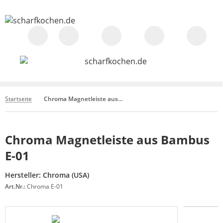
Startseite
Chroma Magnetleiste aus Bambus E-01
Chroma Magnetleiste aus Bambus
E-01
Hersteller:
Chroma (USA)
Art.Nr.:
Chroma E-01