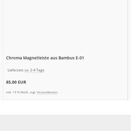
Chroma Magnetleiste aus Bambus E-01
Lieferzeit:
ca. 2-4 Tage
85,00 EUR
inkl. 19 % MwSt. zzgl.
Versandkosten