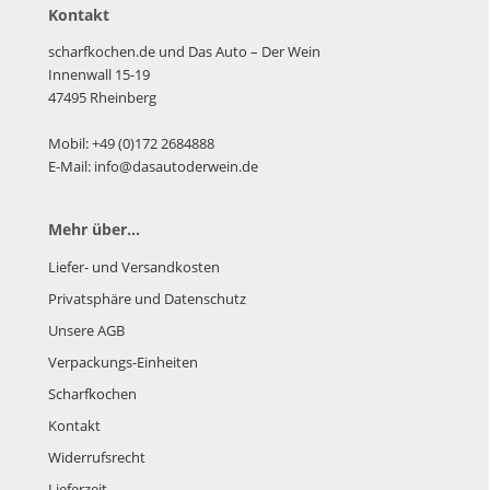
Kontakt
scharfkochen.de und Das Auto – Der Wein
Innenwall 15-19
47495 Rheinberg
Mobil: +49 (0)172 2684888
E-Mail: info@dasautoderwein.de
Mehr über...
Liefer- und Versandkosten
Privatsphäre und Datenschutz
Unsere AGB
Verpackungs-Einheiten
Scharfkochen
Kontakt
Widerrufsrecht
Lieferzeit