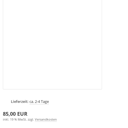
Lieferzeit:
ca. 2-4 Tage
85,00 EUR
inkl. 19 % MwSt. zzgl.
Versandkosten