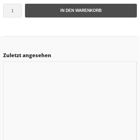
IN DEN WARENKORB
Zuletzt angesehen