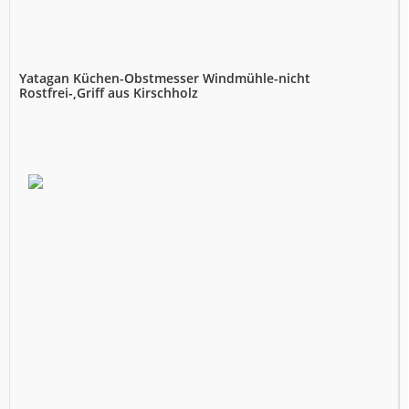
Yatagan Küchen-Obstmesser Windmühle-nicht
Rostfrei-,Griff aus Kirschholz