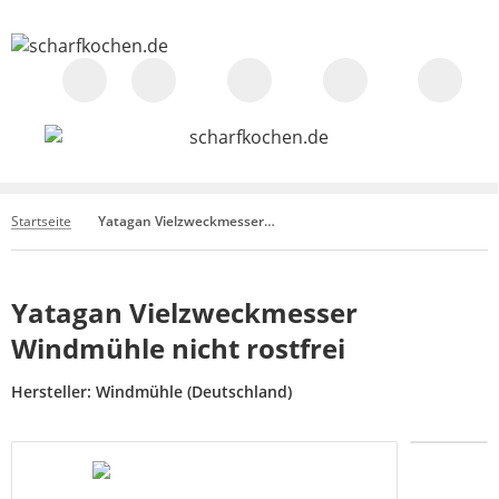
Startseite
Yatagan Vielzweckmesser Windmühle nicht rostfrei
Yatagan Vielzweckmesser
Windmühle nicht rostfrei
Hersteller:
Windmühle (Deutschland)