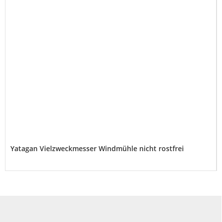
Yatagan Vielzweckmesser Windmühle nicht rostfrei