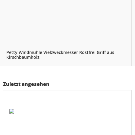
Petty Windmühle Vielzweckmesser Rostfrei Griff aus
Kirschbaumholz
Zuletzt angesehen