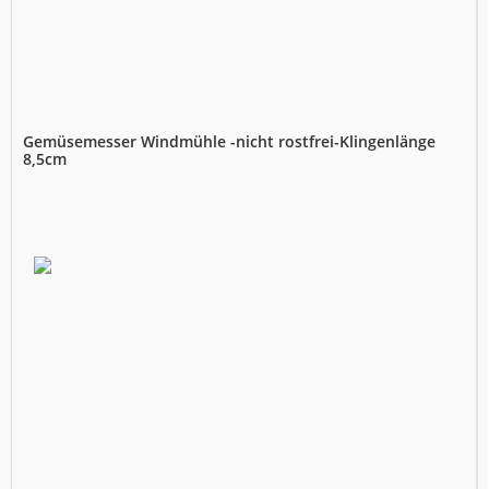
Gemüsemesser Windmühle -nicht rostfrei-Klingenlänge
8,5cm