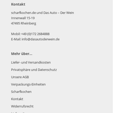
Kontakt
scharfkochen.de und Das Auto – Der Wein
Innenwall 15-19
47495 Rheinberg
Mobil: +49 (0)172 2684888
E-Mail: info@dasautoderwein.de
Mehr über...
Liefer- und Versandkosten
Privatsphäre und Datenschutz
Unsere AGB
Verpackungs-Einheiten
Scharfkochen
Kontakt
Widerrufsrecht