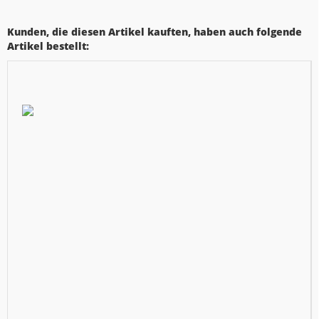
Kunden, die diesen Artikel kauften, haben auch folgende
Artikel bestellt: