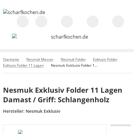
Startseite
Nesmuk Messer
Nesmuk Folder
Exklusiv Folder
Exklusiv Folder 11 Lagen
Nesmuk Exklusiv Folder 11 Lagen Damast / Griff: Schlangenholz
Nesmuk Exklusiv Folder 11 Lagen
Damast / Griff: Schlangenholz
Hersteller:
Nesmuk Exklusiv