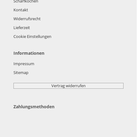
Scharfkochen
Kontakt
Widerrufsrecht
Lieferzeit
Cookie Einstellungen
Informationen
Impressum
Sitemap
Vertrag widerrufen
Zahlungsmethoden