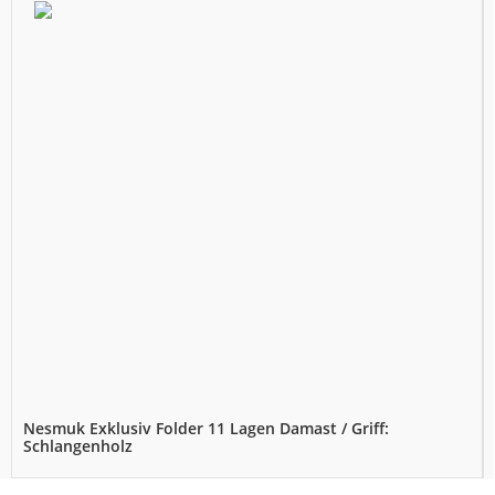
Nesmuk Exklusiv Folder 11 Lagen Damast / Griff:
Schlangenholz