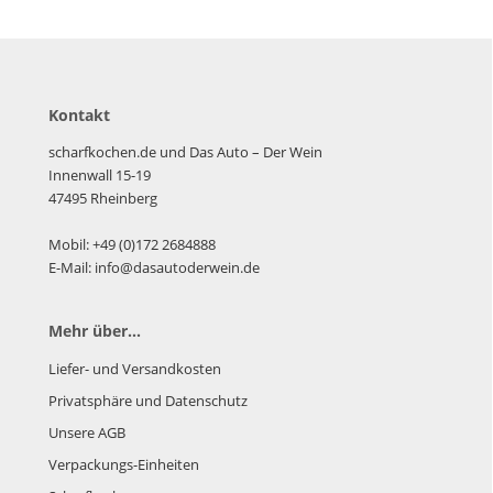
Kontakt
scharfkochen.de und Das Auto – Der Wein
Innenwall 15-19
47495 Rheinberg
Mobil: +49 (0)172 2684888
E-Mail: info@dasautoderwein.de
Mehr über...
Liefer- und Versandkosten
Privatsphäre und Datenschutz
Unsere AGB
Verpackungs-Einheiten