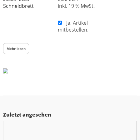
inkl. 19 % MwSt.
Ja, Artikel
mitbestellen.
Mehr lesen
Zuletzt angesehen