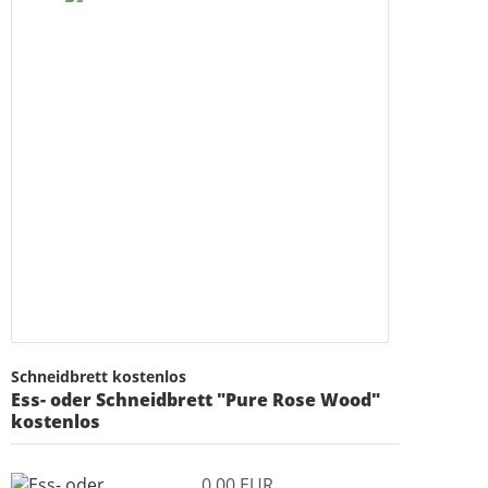
Schneidbrett kostenlos
Ess- oder Schneidbrett "Pure Rose Wood"
kostenlos
0,00 EUR