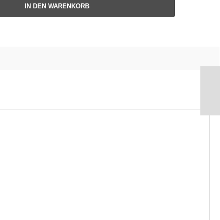
IN DEN WARENKORB