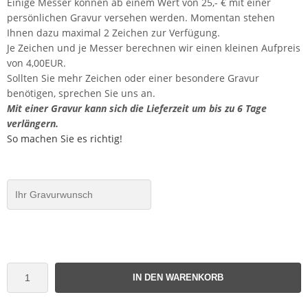
Einige Messer können ab einem Wert von 25,- € mit einer
persönlichen Gravur versehen werden. Momentan stehen
Ihnen dazu maximal 2 Zeichen zur Verfügung.
Je Zeichen und je Messer berechnen wir einen kleinen Aufpreis
von 4,00EUR.
Sollten Sie mehr Zeichen oder einer besondere Gravur
benötigen, sprechen Sie uns an.
Mit einer Gravur kann sich die Lieferzeit um bis zu 6 Tage
verlängern.
So machen Sie es richtig!
IN DEN WARENKORB