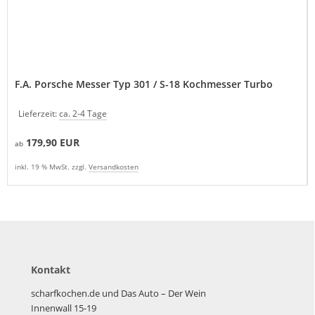
F.A. Porsche Messer Typ 301 / S-18 Kochmesser Turbo
Lieferzeit:
ca. 2-4 Tage
179,90 EUR
ab
inkl. 19 % MwSt. zzgl.
Versandkosten
Kontakt
scharfkochen.de und Das Auto – Der Wein
Innenwall 15-19