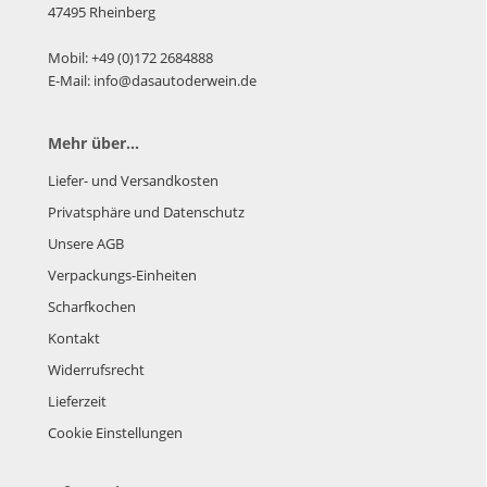
47495 Rheinberg
Mobil: +49 (0)172 2684888
E-Mail: info@dasautoderwein.de
Mehr über...
Liefer- und Versandkosten
Privatsphäre und Datenschutz
Unsere AGB
Verpackungs-Einheiten
Scharfkochen
Kontakt
Widerrufsrecht
Lieferzeit
Cookie Einstellungen