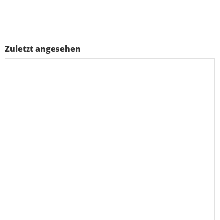
Zuletzt angesehen