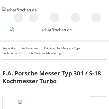
Startseite
Kochmesser
F.A. Porsche Messer - Type 301
Turbo type 301
F.A. Porsche Messer Typ 301 / S-18 Kochmesser Turbo
F.A. Porsche Messer Typ 301 / S-18
Kochmesser Turbo