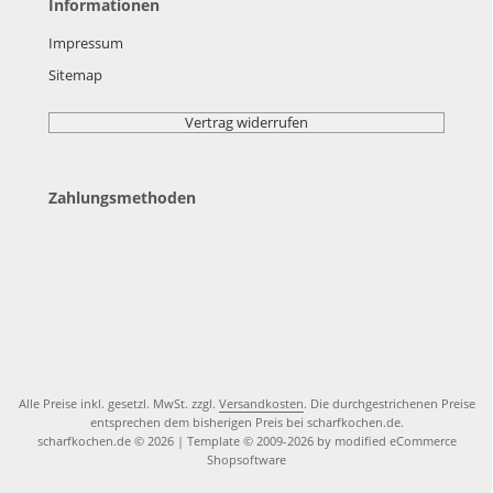
Informationen
Impressum
Sitemap
Vertrag widerrufen
Zahlungsmethoden
Alle Preise inkl. gesetzl. MwSt. zzgl.
Versandkosten
. Die durchgestrichenen Preise
entsprechen dem bisherigen Preis bei scharfkochen.de.
scharfkochen.de © 2026 | Template © 2009-2026 by modified eCommerce
Shopsoftware