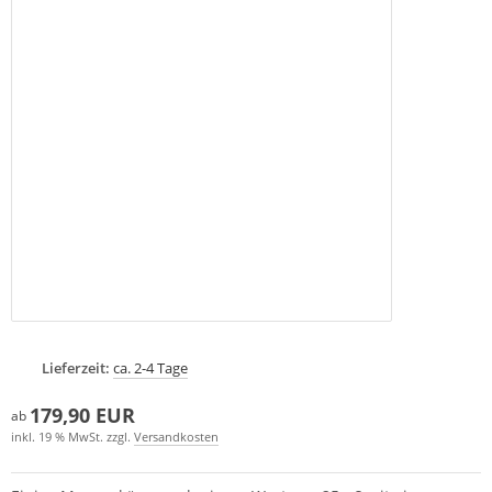
Lieferzeit:
ca. 2-4 Tage
179,90 EUR
ab
inkl. 19 % MwSt. zzgl.
Versandkosten