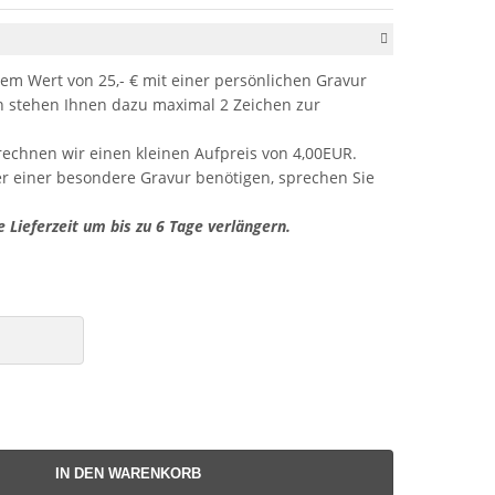
em Wert von 25,- € mit einer persönlichen Gravur
stehen Ihnen dazu maximal 2 Zeichen zur
rechnen wir einen kleinen Aufpreis von 4,00EUR.
er einer besondere Gravur benötigen, sprechen Sie
e Lieferzeit um bis zu 6 Tage verlängern.
IN DEN WARENKORB