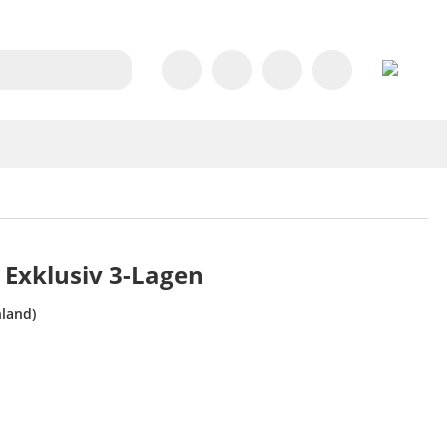
Exklusiv 3-Lagen
land)