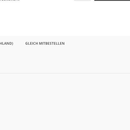
HLAND)
GLEICH MITBESTELLEN