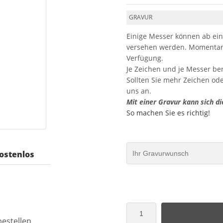
GRAVUR
Einige Messer können ab ein
versehen werden. Momentan 
Verfügung.
Je Zeichen und je Messer be
Sollten Sie mehr Zeichen od
uns an.
Mit einer Gravur kann sich di
So machen Sie es richtig!
ostenlos
bestellen.