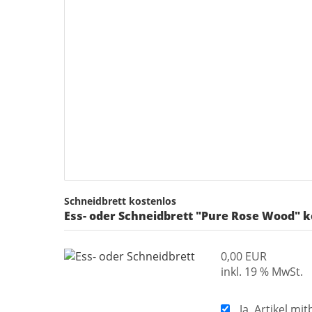
Schneidbrett kostenlos
Ess- oder Schneidbrett "Pure Rose Wood" k
0,00 EUR
inkl. 19 % MwSt.
Ja, Artikel mit