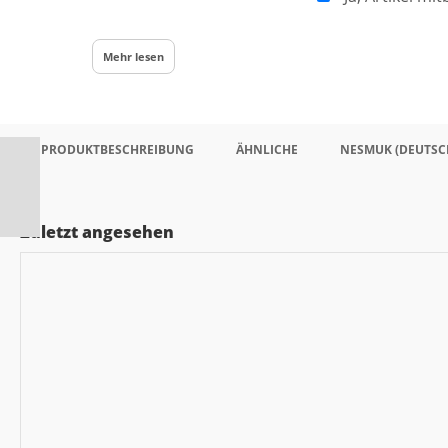
Mehr lesen
PRODUKTBESCHREIBUNG
ÄHNLICHE
NESMUK (DEUTSC
Zuletzt angesehen