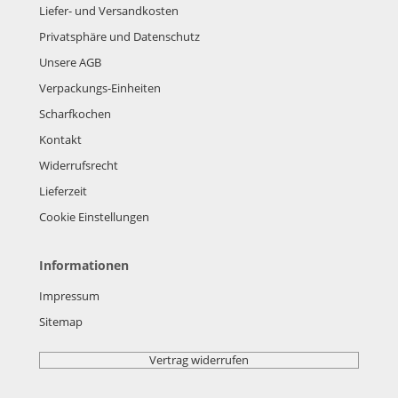
Liefer- und Versandkosten
Privatsphäre und Datenschutz
Unsere AGB
Verpackungs-Einheiten
Scharfkochen
Kontakt
Widerrufsrecht
Lieferzeit
Cookie Einstellungen
Informationen
Impressum
Sitemap
Vertrag widerrufen