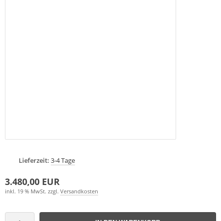
Lieferzeit:
3-4 Tage
3.480,00 EUR
inkl. 19 % MwSt. zzgl.
Versandkosten