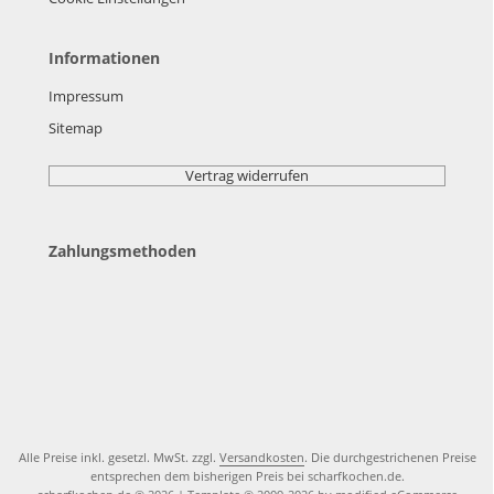
Informationen
Impressum
Sitemap
Vertrag widerrufen
Zahlungsmethoden
Alle Preise inkl. gesetzl. MwSt. zzgl.
Versandkosten
. Die durchgestrichenen Preise
entsprechen dem bisherigen Preis bei scharfkochen.de.