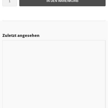
IN DEN WARENKORB
Zuletzt angesehen