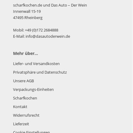
scharfkochen.de und Das Auto – Der Wein
Innenwall 15-19
47495 Rheinberg
Mobil: +49 (0)172 2684888
E-Mail: info@dasautoderwein.de
Mehr über...
Liefer- und Versandkosten
Privatsphäre und Datenschutz
Unsere AGB
Verpackungs-Einheiten
Scharfkochen
Kontakt
Widerrufsrecht
Lieferzeit
Cookie Einstellungen