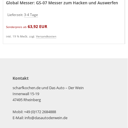
Global Messer: GS-07 Messer zum Hacken und Auswerfen
Lieferzeit:
3-4 Tage
63,92 EUR
Sonderpreis ab
inkl. 19 % MwSt. zzgl.
Versandkosten
Kontakt
scharfkochen.de und Das Auto – Der Wein
Innenwall 15-19
47495 Rheinberg
Mobil: +49 (0)172 2684888
E-Mail: info@dasautoderwein.de