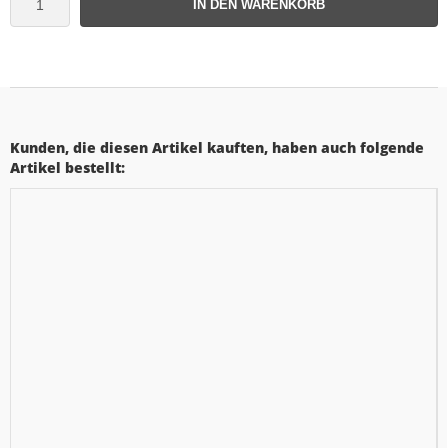
IN DEN WARENKORB
Kunden, die diesen Artikel kauften, haben auch folgende
Artikel bestellt: