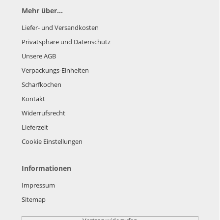
Mehr über...
Liefer- und Versandkosten
Privatsphäre und Datenschutz
Unsere AGB
Verpackungs-Einheiten
Scharfkochen
Kontakt
Widerrufsrecht
Lieferzeit
Cookie Einstellungen
Informationen
Impressum
Sitemap