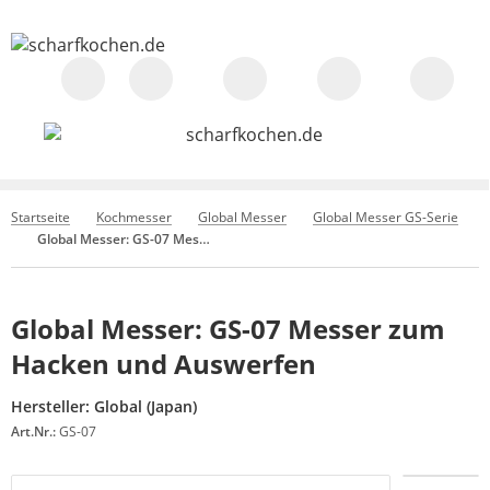
Startseite
Kochmesser
Global Messer
Global Messer GS-Serie
Global Messer: GS-07 Messer zum Hacken und Auswerfen
Global Messer: GS-07 Messer zum
Hacken und Auswerfen
Hersteller:
Global (Japan)
Art.Nr.:
GS-07