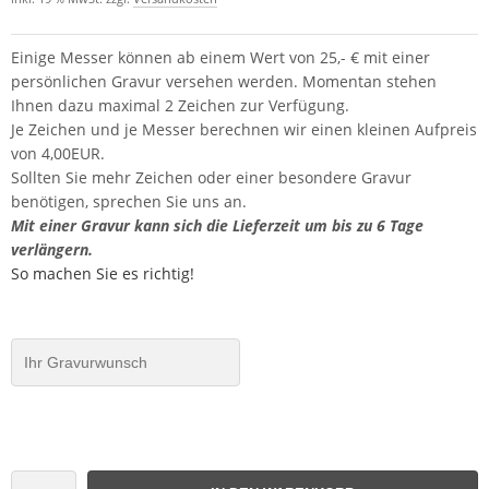
Einige Messer können ab einem Wert von 25,- € mit einer
persönlichen Gravur versehen werden. Momentan stehen
Ihnen dazu maximal 2 Zeichen zur Verfügung.
Je Zeichen und je Messer berechnen wir einen kleinen Aufpreis
von 4,00EUR.
Sollten Sie mehr Zeichen oder einer besondere Gravur
benötigen, sprechen Sie uns an.
Mit einer Gravur kann sich die Lieferzeit um bis zu 6 Tage
verlängern.
So machen Sie es richtig!