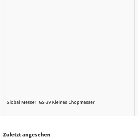
Global Messer: GS-39 Kleines Chopmesser
Zuletzt angesehen