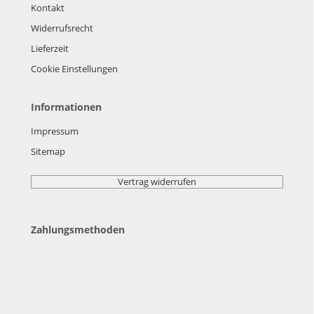
Kontakt
Widerrufsrecht
Lieferzeit
Cookie Einstellungen
Informationen
Impressum
Sitemap
Vertrag widerrufen
Zahlungsmethoden