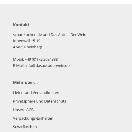
Kontakt
scharfkochen.de und Das Auto – Der Wein
Innenwall 15-19
47495 Rheinberg
Mobil: +49 (0)172 2684888
E-Mail: info@dasautoderwein.de
Mehr über...
Liefer- und Versandkosten
Privatsphäre und Datenschutz
Unsere AGB
Verpackungs-Einheiten
Scharfkochen