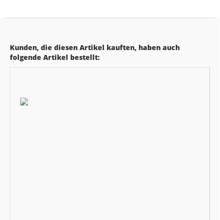
Kunden, die diesen Artikel kauften, haben auch
folgende Artikel bestellt: