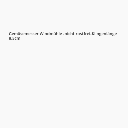
Gemüsemesser Windmühle -nicht rostfrei-Klingenlänge
8,5cm