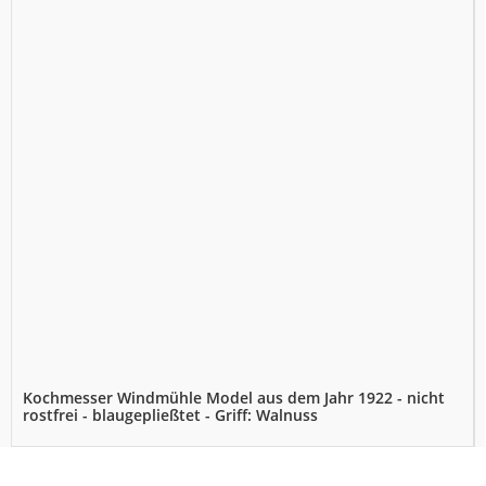
Kochmesser Windmühle Model aus dem Jahr 1922 - nicht
rostfrei - blaugepließtet - Griff: Walnuss