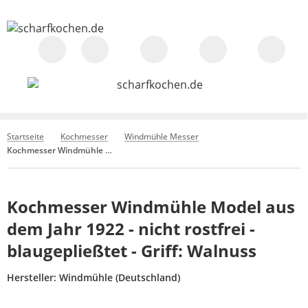
Startseite
Kochmesser
Windmühle Messer
Kochmesser Windmühle Model aus dem Jahr 1922 - nicht rostfrei - blaugepließtet - Griff: Walnuss
Kochmesser Windmühle Model aus
dem Jahr 1922 - nicht rostfrei -
blaugepließtet - Griff: Walnuss
Hersteller:
Windmühle (Deutschland)