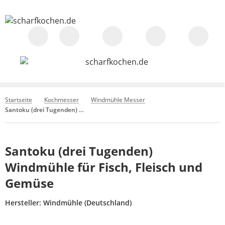
Startseite
Kochmesser
Windmühle Messer
Santoku (drei Tugenden) Windmühle für Fisch, Fleisch und Gemüse
Santoku (drei Tugenden)
Windmühle für Fisch, Fleisch und
Gemüse
Hersteller:
Windmühle (Deutschland)