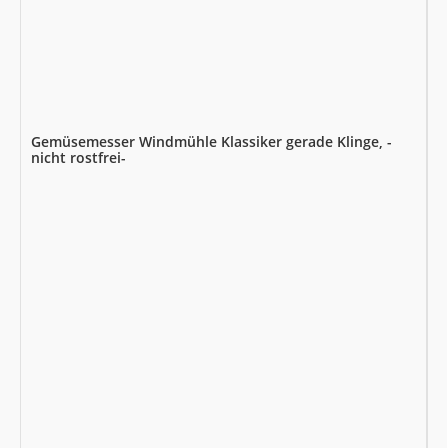
Gemüsemesser Windmühle Klassiker gerade Klinge, -
nicht rostfrei-