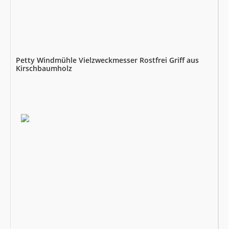
Petty Windmühle Vielzweckmesser Rostfrei Griff aus
Kirschbaumholz