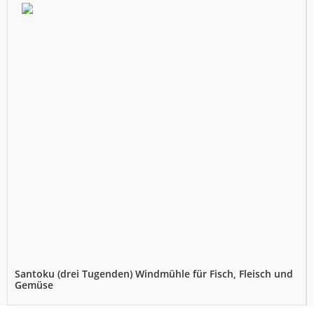
Santoku (drei Tugenden) Windmühle für Fisch, Fleisch und
Gemüse