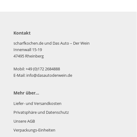
Kontakt
scharfkochen.de und Das Auto – Der Wein
Innenwall 15-19
47495 Rheinberg
Mobil: +49 (0)172 2684888
E-Mail: info@dasautoderwein.de
Mehr über...
Liefer- und Versandkosten
Privatsphäre und Datenschutz
Unsere AGB
Verpackungs-Einheiten