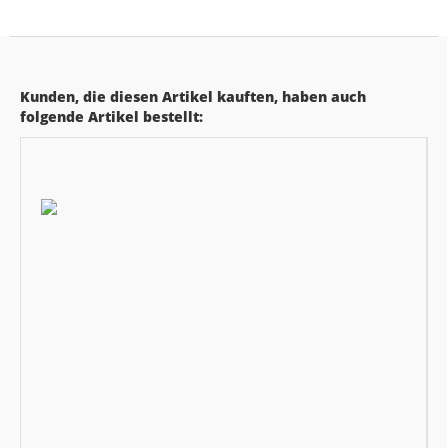
Kunden, die diesen Artikel kauften, haben auch
folgende Artikel bestellt: