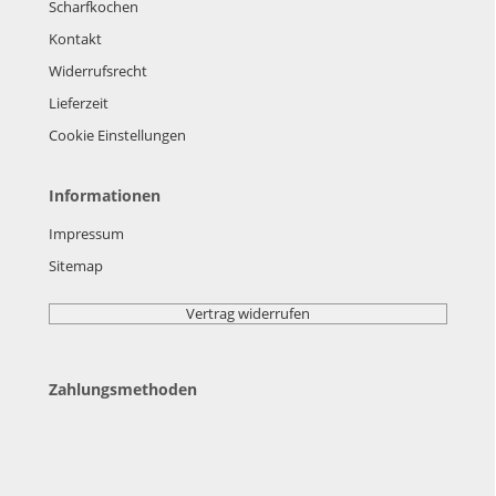
Scharfkochen
Kontakt
Widerrufsrecht
Lieferzeit
Cookie Einstellungen
Informationen
Impressum
Sitemap
Vertrag widerrufen
Zahlungsmethoden