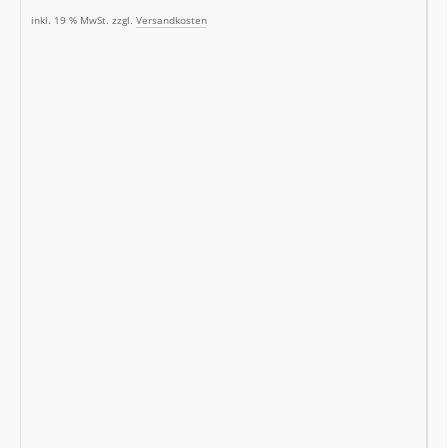
inkl. 19 % MwSt. zzgl.
Versandkosten