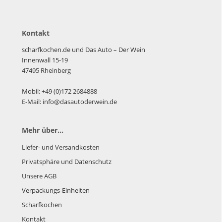
Kontakt
scharfkochen.de und Das Auto – Der Wein
Innenwall 15-19
47495 Rheinberg
Mobil: +49 (0)172 2684888
E-Mail: info@dasautoderwein.de
Mehr über...
Liefer- und Versandkosten
Privatsphäre und Datenschutz
Unsere AGB
Verpackungs-Einheiten
Scharfkochen
Kontakt