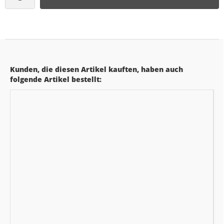
Kunden, die diesen Artikel kauften, haben auch
folgende Artikel bestellt: