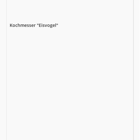
Kochmesser "Eisvogel"