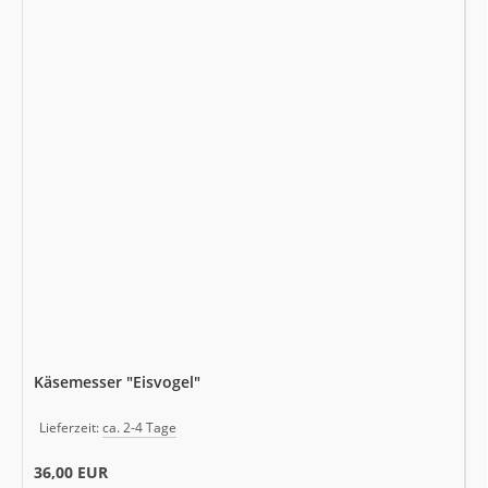
Käsemesser "Eisvogel"
Lieferzeit:
ca. 2-4 Tage
36,00 EUR