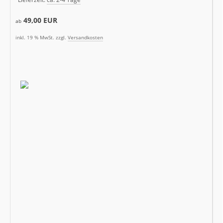
49,00 EUR
ab
inkl. 19 % MwSt. zzgl.
Versandkosten