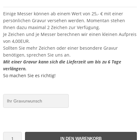
Einige Messer können ab einem Wert von 25,- € mit einer
persönlichen Gravur versehen werden. Momentan stehen
Ihnen dazu maximal 2 Zeichen zur Verfügung.
Je Zeichen und je Messer berechnen wir einen kleinen Aufpreis
von 4,00EUR.
Sollten Sie mehr Zeichen oder einer besondere Gravur
benötigen, sprechen Sie uns an.
Mit einer Gravur kann sich die Lieferzeit um bis zu 6 Tage
verlängern.
So machen Sie es richtig!
IN DEN WARENKORB