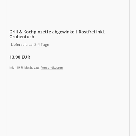
Grill & Kochpinzette abgewinkelt Rostfrei inkl.
Grubentuch
Lieferzeit:
ca. 2-4 Tage
13,90 EUR
inkl. 19 % MwSt. zzgl.
Versandkosten