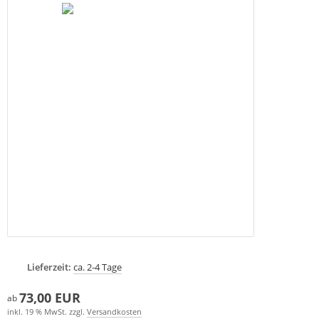
Lieferzeit:
ca. 2-4 Tage
73,00 EUR
ab
inkl. 19 % MwSt. zzgl.
Versandkosten