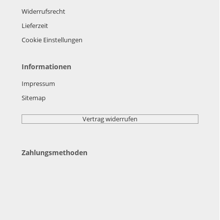
Widerrufsrecht
Lieferzeit
Cookie Einstellungen
Informationen
Impressum
Sitemap
Vertrag widerrufen
Zahlungsmethoden