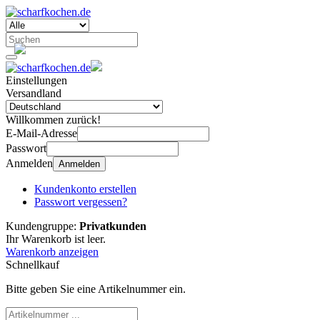
Einstellungen
Versandland
Willkommen zurück!
E-Mail-Adresse
Passwort
Anmelden
Anmelden
Kundenkonto erstellen
Passwort vergessen?
Kundengruppe:
Privatkunden
Ihr Warenkorb ist leer.
Warenkorb anzeigen
Schnellkauf
Bitte geben Sie eine Artikelnummer ein.