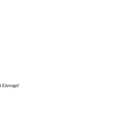
t Eisvogel