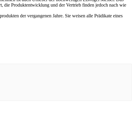
rt, die Produktentwicklung und der Vertrieb finden jedoch nach wie
dukten der vergangenen Jahre. Sie weisen alle Prädikate eines