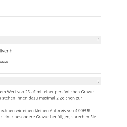
enholz
em Wert von 25,- € mit einer persönlichen Gravur
stehen Ihnen dazu maximal 2 Zeichen zur
rechnen wir einen kleinen Aufpreis von 4,00EUR.
er einer besondere Gravur benötigen, sprechen Sie