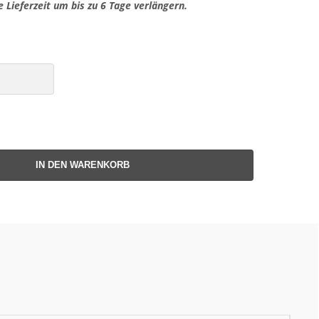
e Lieferzeit um bis zu 6 Tage verlängern.
IN DEN WARENKORB