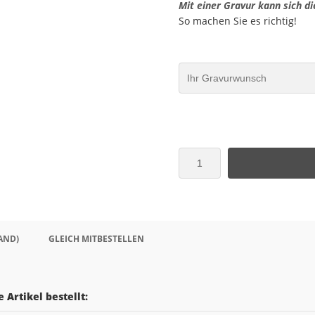
Mit einer Gravur kann sich di
So machen Sie es richtig!
AND)
GLEICH MITBESTELLEN
 Artikel bestellt: