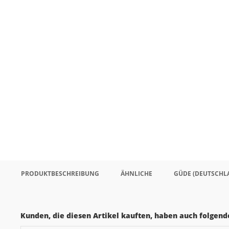
PRODUKTBESCHREIBUNG
ÄHNLICHE
GÜDE (DEUTSCHL
Kunden, die diesen Artikel kauften, haben auch folgende