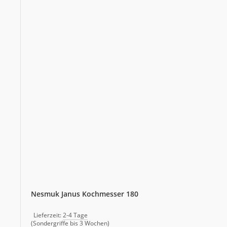
Nesmuk Janus Kochmesser 180
Lieferzeit:
2-4 Tage
(Sondergriffe bis 3 Wochen)