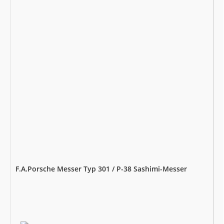
F.A.Porsche Messer Typ 301 / P-38 Sashimi-Messer