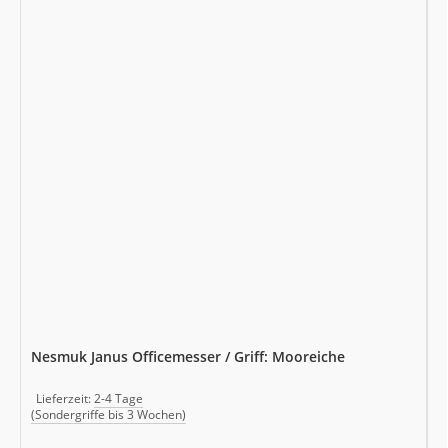
Nesmuk Janus Officemesser / Griff: Mooreiche
Lieferzeit:
2-4 Tage
(Sondergriffe bis 3 Wochen)