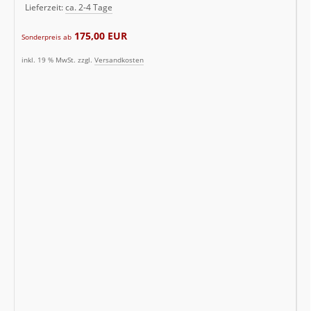
Lieferzeit:
ca. 2-4 Tage
175,00 EUR
Sonderpreis ab
inkl. 19 % MwSt. zzgl.
Versandkosten