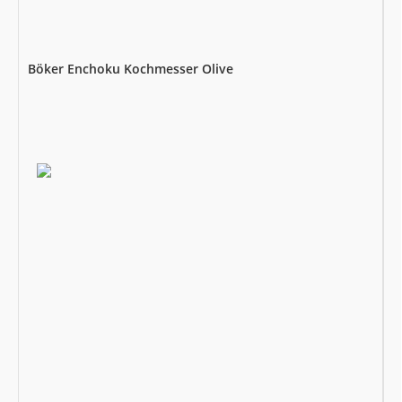
Böker Enchoku Kochmesser Olive