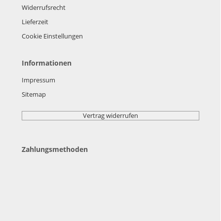
Widerrufsrecht
Lieferzeit
Cookie Einstellungen
Informationen
Impressum
Sitemap
Vertrag widerrufen
Zahlungsmethoden