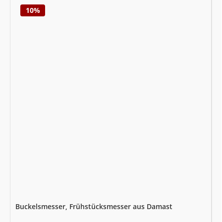
10%
Buckelsmesser, Frühstücksmesser aus Damast