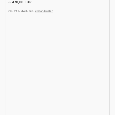
470,00 EUR
ab
inkl. 19 % MwSt. zzgl.
Versandkosten