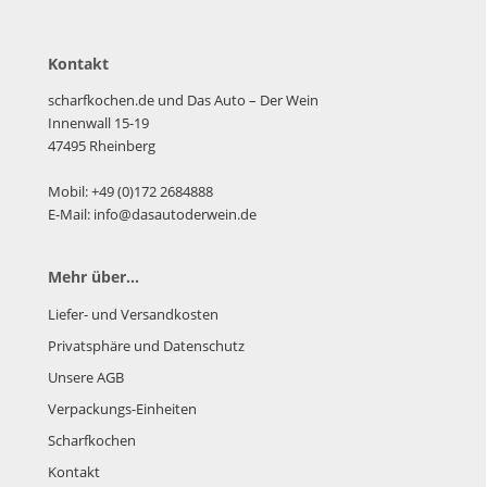
Kontakt
scharfkochen.de und Das Auto – Der Wein
Innenwall 15-19
47495 Rheinberg
Mobil: +49 (0)172 2684888
E-Mail: info@dasautoderwein.de
Mehr über...
Liefer- und Versandkosten
Privatsphäre und Datenschutz
Unsere AGB
Verpackungs-Einheiten
Scharfkochen
Kontakt