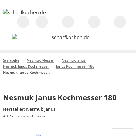
Startseite
Nesmuk Messer
Nesmuk Janus
Nesmuk Janus Kochmesser
Janus Kochmesser 180
Nesmuk Janus Kochmesser 180
Nesmuk Janus Kochmesser 180
Hersteller:
Nesmuk Janus
Art.Nr.:
janus kochmesser