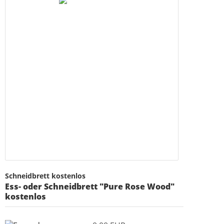
Schneidbrett kostenlos
Ess- oder Schneidbrett "Pure Rose Wood"
kostenlos