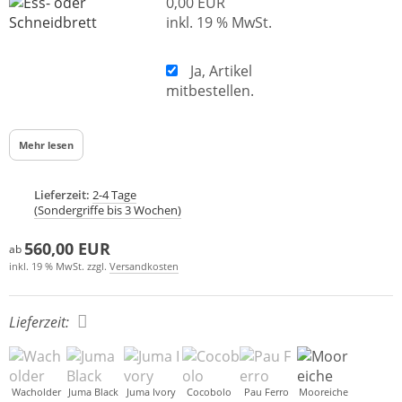
0,00 EUR
inkl. 19 % MwSt.
Ja, Artikel
mitbestellen.
Mehr lesen
Lieferzeit:
2-4 Tage
(Sondergriffe bis 3 Wochen)
560,00 EUR
ab
inkl. 19 % MwSt. zzgl.
Versandkosten
Lieferzeit:
Wacholder
Juma Black
Juma Ivory
Cocobolo
Pau Ferro
Mooreiche