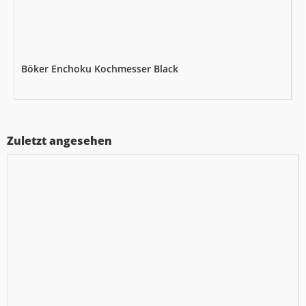
Böker Enchoku Kochmesser Black
Zuletzt angesehen