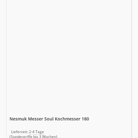
Nesmuk Messer Soul Kochmesser 180
Lieferzeit:
2-4 Tage
(Sondergriffe bis 3 Wochen)