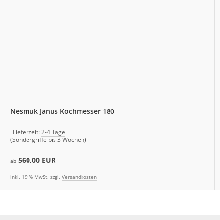
Nesmuk Janus Kochmesser 180
Lieferzeit:
2-4 Tage
(Sondergriffe bis 3 Wochen)
560,00 EUR
ab
inkl. 19 % MwSt. zzgl.
Versandkosten