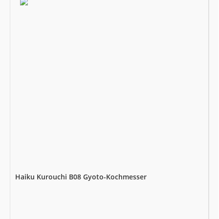
Haiku Kurouchi B08 Gyoto-Kochmesser