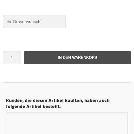
IN DEN WARENKORB
Kunden, die diesen Artikel kauften, haben auch
folgende Artikel bestellt: