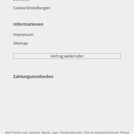
Cookie Einstellungen
Informationen
Impressum
Sitemap
Vertrag widerrufen
Zahlungsmethoden
Alle Preise inkl. gesetzl. MwSt. zzgl.
Versandkosten
. Die durchgestrichenen Preise