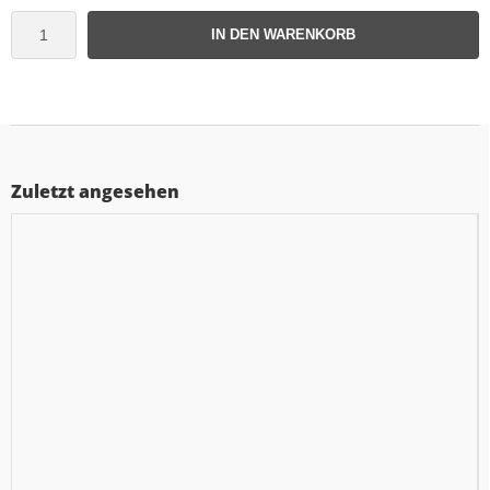
IN DEN WARENKORB
Zuletzt angesehen