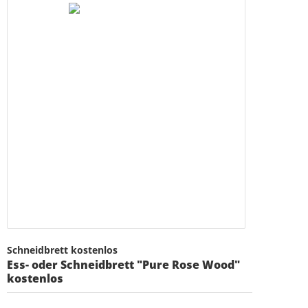
Schneidbrett kostenlos
Ess- oder Schneidbrett "Pure Rose Wood"
kostenlos