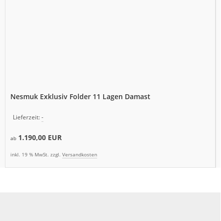
Nesmuk Exklusiv Folder 11 Lagen Damast
Lieferzeit:
-
1.190,00 EUR
ab
inkl. 19 % MwSt. zzgl.
Versandkosten