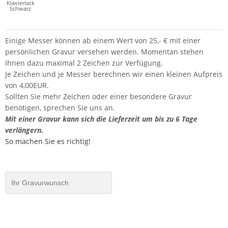
Klavierlack
Schwarz
Einige Messer können ab einem Wert von 25,- € mit einer
persönlichen Gravur versehen werden. Momentan stehen
Ihnen dazu maximal 2 Zeichen zur Verfügung.
Je Zeichen und je Messer berechnen wir einen kleinen Aufpreis
von 4,00EUR.
Sollten Sie mehr Zeichen oder einer besondere Gravur
benötigen, sprechen Sie uns an.
Mit einer Gravur kann sich die Lieferzeit um bis zu 6 Tage
verlängern.
So machen Sie es richtig!