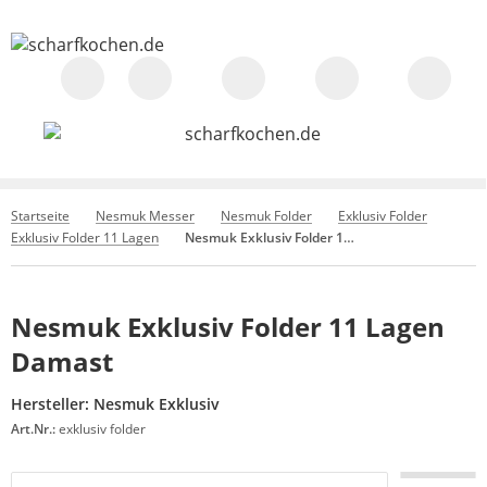
Startseite
Nesmuk Messer
Nesmuk Folder
Exklusiv Folder
Exklusiv Folder 11 Lagen
Nesmuk Exklusiv Folder 11 Lagen Damast
Nesmuk Exklusiv Folder 11 Lagen
Damast
Hersteller:
Nesmuk Exklusiv
Art.Nr.:
exklusiv folder