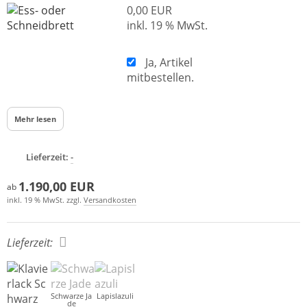
0,00 EUR
inkl. 19 % MwSt.
Ja, Artikel
mitbestellen.
Mehr lesen
Lieferzeit:
-
1.190,00 EUR
ab
inkl. 19 % MwSt. zzgl.
Versandkosten
Lieferzeit:
Schwarze Ja
Lapislazuli
de