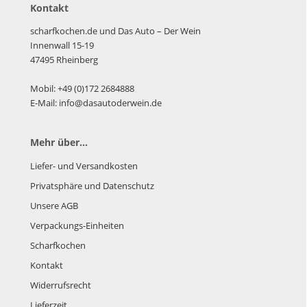
Kontakt
scharfkochen.de und Das Auto – Der Wein
Innenwall 15-19
47495 Rheinberg
Mobil: +49 (0)172 2684888
E-Mail: info@dasautoderwein.de
Mehr über...
Liefer- und Versandkosten
Privatsphäre und Datenschutz
Unsere AGB
Verpackungs-Einheiten
Scharfkochen
Kontakt
Widerrufsrecht
Lieferzeit