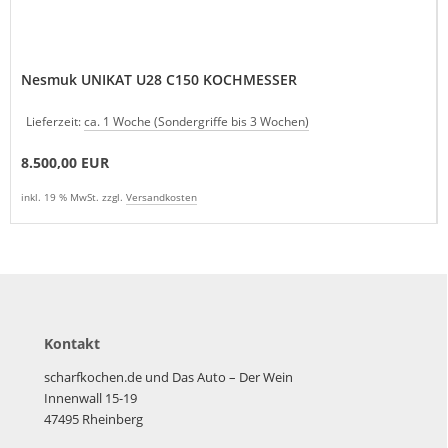
Nesmuk UNIKAT U28 C150 KOCHMESSER
Lieferzeit:
ca. 1 Woche (Sondergriffe bis 3 Wochen)
8.500,00 EUR
inkl. 19 % MwSt. zzgl.
Versandkosten
Kontakt
scharfkochen.de und Das Auto – Der Wein
Innenwall 15-19
47495 Rheinberg