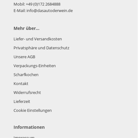
Mobil: +49 (0)172 2684888
E-Mail: info@dasautoderwein.de
Mehr über...
Liefer- und Versandkosten
Privatsphäre und Datenschutz
Unsere AGB
Verpackungs-Einheiten
Scharfkochen
Kontakt
Widerrufsrecht
Lieferzeit
Cookie Einstellungen
Informationen
Impressum