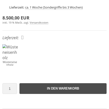
Lieferzeit:
ca. 1 Woche (Sondergriffe bis 3 Wochen)
8.500,00 EUR
inkl. 19 % MwSt. zzgl.
Versandkosten
Lieferzeit:
Wüsteneise
nholz
IN DEN WARENKORB