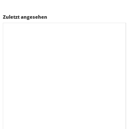
Zuletzt angesehen