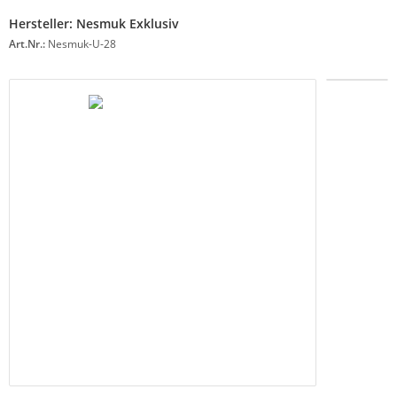
Hersteller:
Nesmuk Exklusiv
Art.Nr.:
Nesmuk-U-28