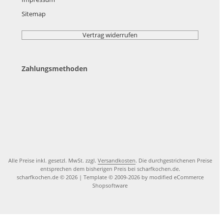
Sitemap
Vertrag widerrufen
Zahlungsmethoden
Alle Preise inkl. gesetzl. MwSt. zzgl.
Versandkosten
. Die durchgestrichenen Preise
entsprechen dem bisherigen Preis bei scharfkochen.de.
scharfkochen.de © 2026 | Template © 2009-2026 by modified eCommerce
Shopsoftware