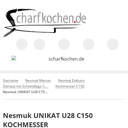
Startseite
Nesmuk Messer
Nesmuk Exklusiv
Damast mit Schneidlage C150
Kochmesser C150
Nesmuk UNIKAT U28 C150 KOCHMESSER
Nesmuk UNIKAT U28 C150
KOCHMESSER