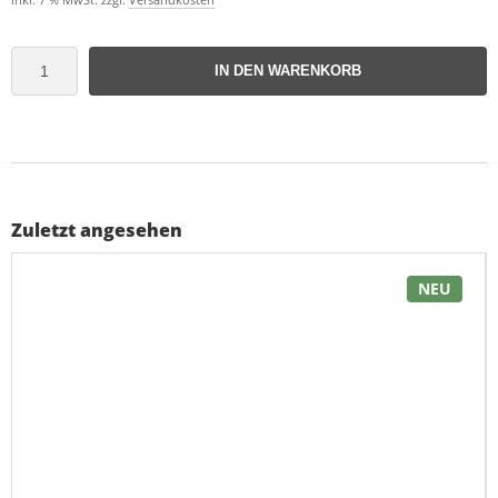
IN DEN WARENKORB
Zuletzt angesehen
NEU