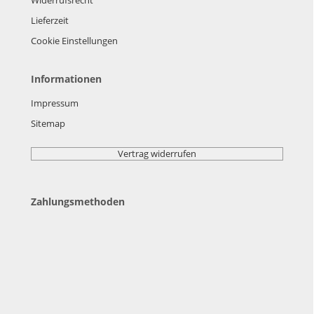
Lieferzeit
Cookie Einstellungen
Informationen
Impressum
Sitemap
Vertrag widerrufen
Zahlungsmethoden