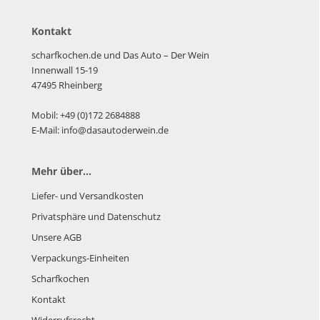
Kontakt
scharfkochen.de und Das Auto – Der Wein
Innenwall 15-19
47495 Rheinberg
Mobil: +49 (0)172 2684888
E-Mail: info@dasautoderwein.de
Mehr über...
Liefer- und Versandkosten
Privatsphäre und Datenschutz
Unsere AGB
Verpackungs-Einheiten
Scharfkochen
Kontakt
Widerrufsrecht