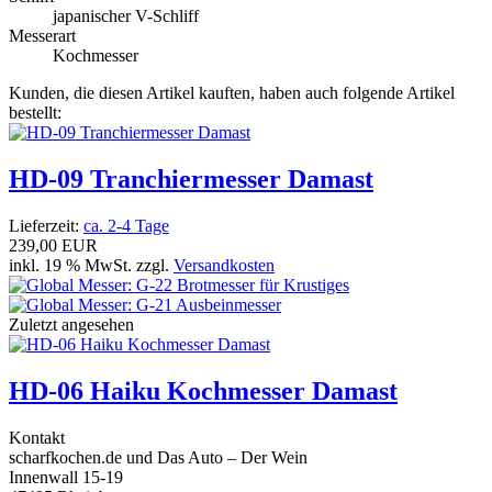
japanischer V-Schliff
Messerart
Kochmesser
Kunden, die diesen Artikel kauften, haben auch folgende Artikel
bestellt:
HD-09 Tranchiermesser Damast
Lieferzeit:
ca. 2-4 Tage
239,00 EUR
inkl. 19 % MwSt. zzgl.
Versandkosten
Zuletzt angesehen
HD-06 Haiku Kochmesser Damast
Kontakt
scharfkochen.de und Das Auto – Der Wein
Innenwall 15-19