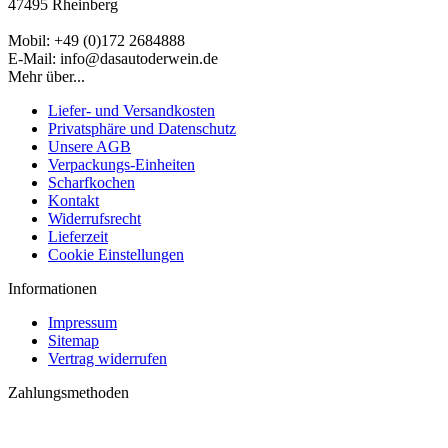
47495 Rheinberg
Mobil: +49 (0)172 2684888
E-Mail: info@dasautoderwein.de
Mehr über...
Liefer- und Versandkosten
Privatsphäre und Datenschutz
Unsere AGB
Verpackungs-Einheiten
Scharfkochen
Kontakt
Widerrufsrecht
Lieferzeit
Cookie Einstellungen
Informationen
Impressum
Sitemap
Vertrag widerrufen
Zahlungsmethoden