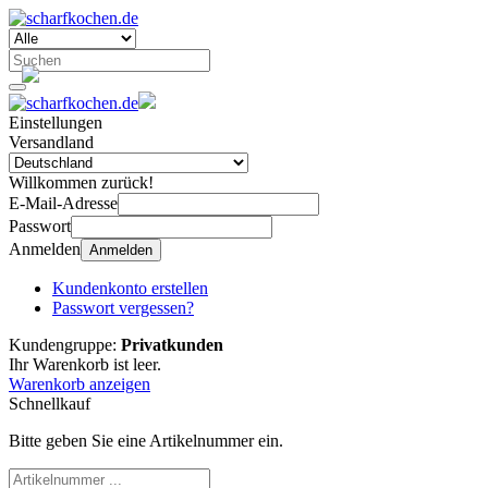
Einstellungen
Versandland
Willkommen zurück!
E-Mail-Adresse
Passwort
Anmelden
Anmelden
Kundenkonto erstellen
Passwort vergessen?
Kundengruppe:
Privatkunden
Ihr Warenkorb ist leer.
Warenkorb anzeigen
Schnellkauf
Bitte geben Sie eine Artikelnummer ein.