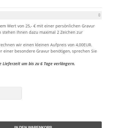
em Wert von 25,- € mit einer persönlichen Gravur
stehen Ihnen dazu maximal 2 Zeichen zur
rechnen wir einen kleinen Aufpreis von 4,00EUR.
er einer besondere Gravur benötigen, sprechen Sie
e Lieferzeit um bis zu 6 Tage verlängern.
IN DEN WARENKORB