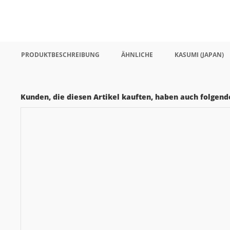
PRODUKTBESCHREIBUNG
ÄHNLICHE
KASUMI (JAPAN)
Kunden, die diesen Artikel kauften, haben auch folgende