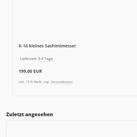
K-16 kleines Sashimimesser
Lieferzeit:
3-4 Tage
199,00 EUR
inkl. 19 % MwSt. zzgl.
Versandkosten
Zuletzt angesehen