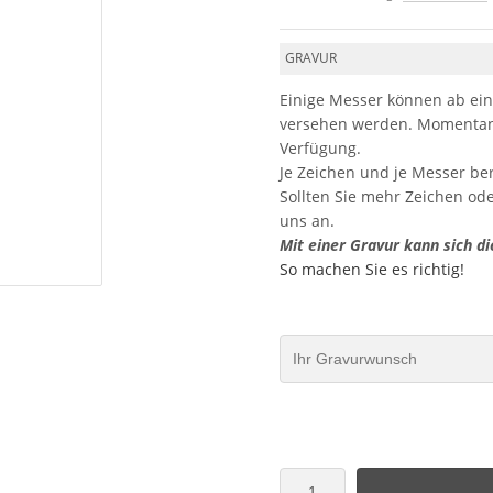
GRAVUR
Einige Messer können ab ein
versehen werden. Momentan 
Verfügung.
Je Zeichen und je Messer be
Sollten Sie mehr Zeichen od
uns an.
Mit einer Gravur kann sich di
So machen Sie es richtig!