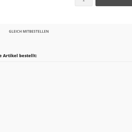
GLEICH MITBESTELLEN
 Artikel bestellt: