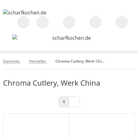
Startseite
Hersteller
Chroma Cutlery, Werk China
Chroma Cutlery, Werk China
1