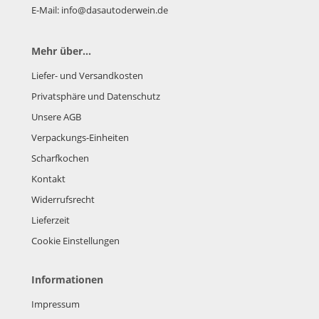
E-Mail: info@dasautoderwein.de
Mehr über...
Liefer- und Versandkosten
Privatsphäre und Datenschutz
Unsere AGB
Verpackungs-Einheiten
Scharfkochen
Kontakt
Widerrufsrecht
Lieferzeit
Cookie Einstellungen
Informationen
Impressum