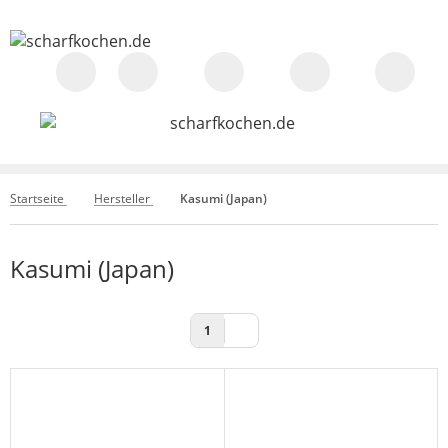
Startseite
Hersteller
Kasumi (Japan)
Kasumi (Japan)
1