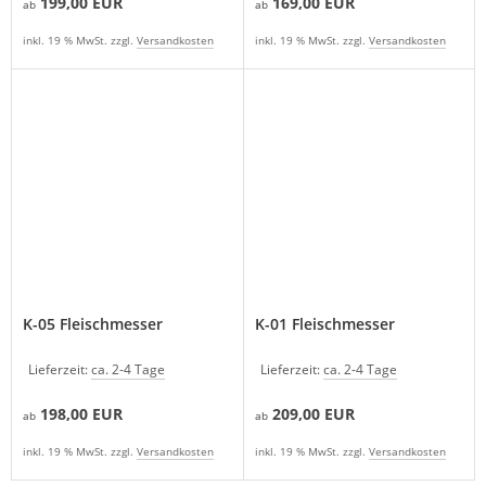
199,00 EUR
169,00 EUR
ab
ab
inkl. 19 % MwSt. zzgl.
Versandkosten
inkl. 19 % MwSt. zzgl.
Versandkosten
K-05 Fleischmesser
K-01 Fleischmesser
Lieferzeit:
ca. 2-4 Tage
Lieferzeit:
ca. 2-4 Tage
198,00 EUR
209,00 EUR
ab
ab
inkl. 19 % MwSt. zzgl.
Versandkosten
inkl. 19 % MwSt. zzgl.
Versandkosten