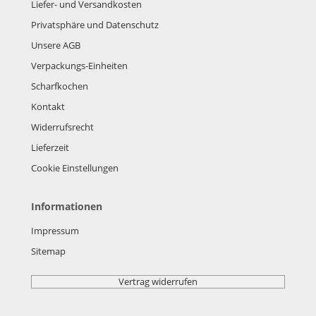
Liefer- und Versandkosten
Privatsphäre und Datenschutz
Unsere AGB
Verpackungs-Einheiten
Scharfkochen
Kontakt
Widerrufsrecht
Lieferzeit
Cookie Einstellungen
Informationen
Impressum
Sitemap
Vertrag widerrufen